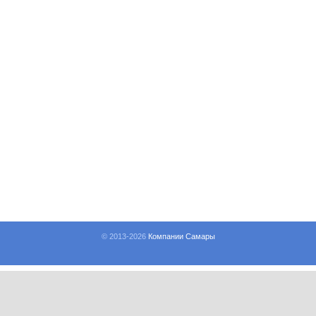
© 2013-
2026
Компании Самары