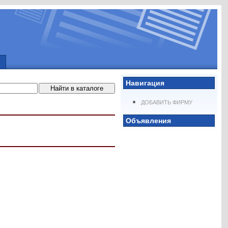
Навигация
ДОБАВИТЬ ФИРМУ
Объявления