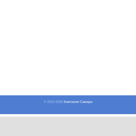
© 2013-
2026
Компании Самары