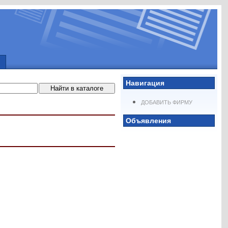
Навигация
ДОБАВИТЬ ФИРМУ
Объявления