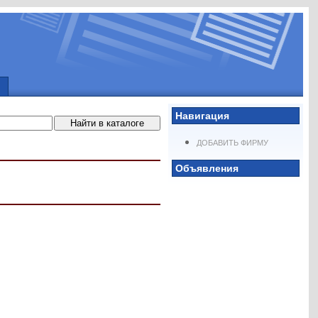
Навигация
ДОБАВИТЬ ФИРМУ
Объявления