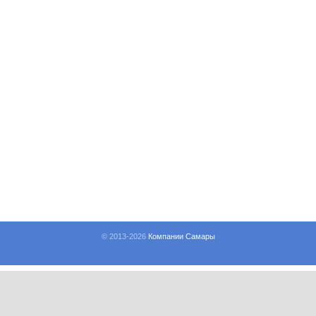
© 2013-
2026
Компании Самары