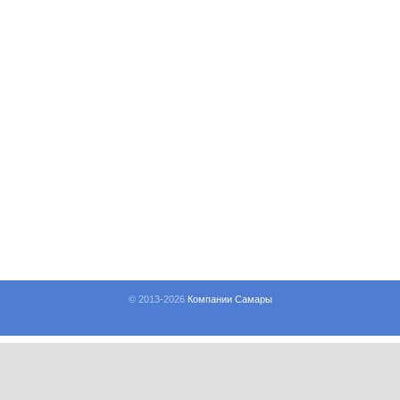
© 2013-
2026
Компании Самары