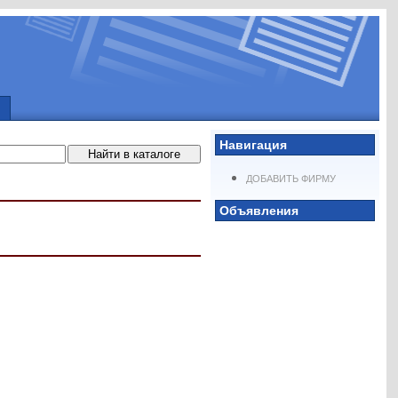
Навигация
ДОБАВИТЬ ФИРМУ
Объявления