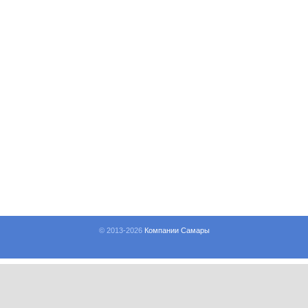
© 2013-
2026
Компании Самары