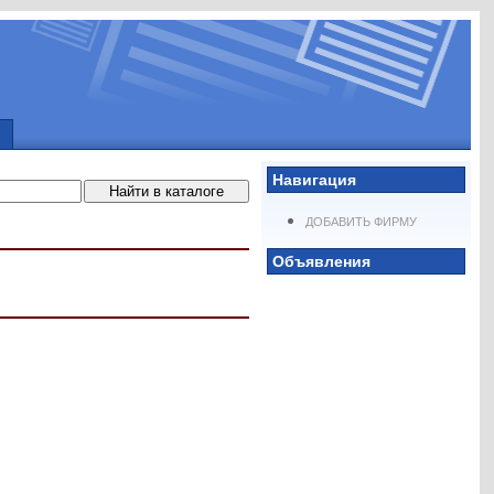
Навигация
ДОБАВИТЬ ФИРМУ
Объявления